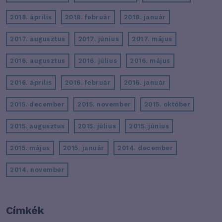
2018. április
2018. február
2018. január
2017. augusztus
2017. június
2017. május
2016. augusztus
2016. július
2016. május
2016. április
2016. február
2016. január
2015. december
2015. november
2015. október
2015. augusztus
2015. július
2015. június
2015. május
2015. január
2014. december
2014. november
Címkék