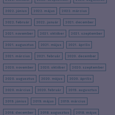
2022. június
2022. május
2022. március
2022. február
2022. január
2021. december
2021. november
2021. október
2021. szeptember
2021. augusztus
2021. május
2021. április
2021. március
2021. február
2020. december
2020. november
2020. október
2020. szeptember
2020. augusztus
2020. május
2020. április
2020. március
2020. február
2019. augusztus
2019. június
2019. május
2019. március
2018. december
2018. augusztus
2018. május