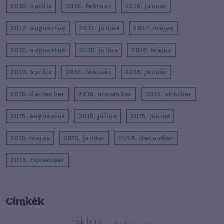
2018. április
2018. február
2018. január
2017. augusztus
2017. június
2017. május
2016. augusztus
2016. július
2016. május
2016. április
2016. február
2016. január
2015. december
2015. november
2015. október
2015. augusztus
2015. július
2015. június
2015. május
2015. január
2014. december
2014. november
Címkék
ciklus
cikluskövetés