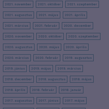
2021. november
2021. október
2021. szeptember
2021. augusztus
2021. május
2021. április
2021. március
2021. február
2020. december
2020. november
2020. október
2020. szeptember
2020. augusztus
2020. május
2020. április
2020. március
2020. február
2019. augusztus
2019. június
2019. május
2019. március
2018. december
2018. augusztus
2018. május
2018. április
2018. február
2018. január
2017. augusztus
2017. június
2017. május