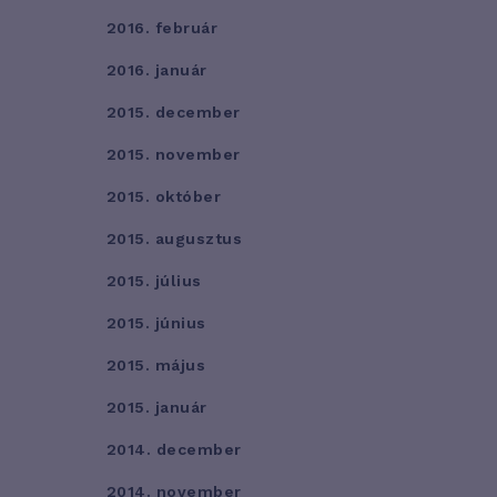
2016. február
2016. január
2015. december
2015. november
2015. október
2015. augusztus
2015. július
2015. június
2015. május
2015. január
2014. december
2014. november