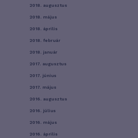
2018. augusztus
2018. május
2018. április
2018. február
2018. január
2017. augusztus
2017. június
2017. május
2016. augusztus
2016. július
2016. május
2016. április