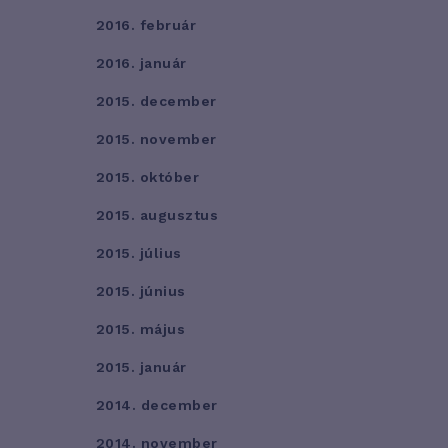
2016. február
2016. január
2015. december
2015. november
2015. október
2015. augusztus
2015. július
2015. június
2015. május
2015. január
2014. december
2014. november