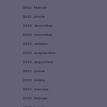
2023. február
2023. január
2022. december
2022. november
2022. október
2022. szeptember
2022. augusztus
2022. június
2022. május
2022. március
2022. február