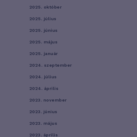
2025. október
2025. július
2025. június
2025. május
2025. január
2024. szeptember
2024. július
2024. április
2023. november
2023. június
2023. május
2023. április