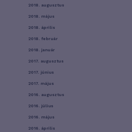
2018. augusztus
2018. május
2018. április
2018. február
2018. január
2017. augusztus
2017. június
2017. május
2016. augusztus
2016. július
2016. május
2016. április