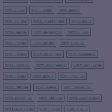
2025. július
2025. június
2025. május
2025. január
2024. szeptember
2024. július
2024. április
2023. november
2023. június
2023. május
2023. április
2023. február
2023. január
2022. december
2022. november
2022. október
2022. szeptember
2022. augusztus
2022. június
2022. május
2022. március
2022. február
2022. január
2021. december
2021. november
2021. október
2021. szeptember
2021. augusztus
2021. május
2021. április