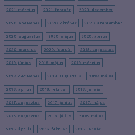
2021. március
2021. február
2020. december
2020. november
2020. október
2020. szeptember
2020. augusztus
2020. május
2020. április
2020. március
2020. február
2019. augusztus
2019. június
2019. május
2019. március
2018. december
2018. augusztus
2018. május
2018. április
2018. február
2018. január
2017. augusztus
2017. június
2017. május
2016. augusztus
2016. július
2016. május
2016. április
2016. február
2016. január