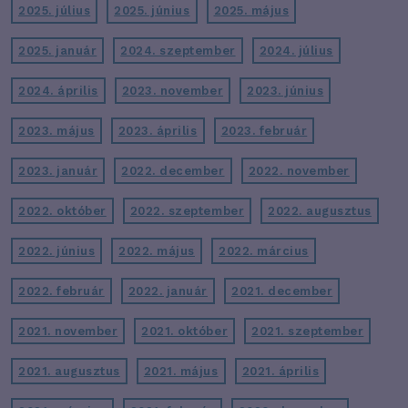
2025. július
2025. június
2025. május
2025. január
2024. szeptember
2024. július
2024. április
2023. november
2023. június
2023. május
2023. április
2023. február
2023. január
2022. december
2022. november
2022. október
2022. szeptember
2022. augusztus
2022. június
2022. május
2022. március
2022. február
2022. január
2021. december
2021. november
2021. október
2021. szeptember
2021. augusztus
2021. május
2021. április