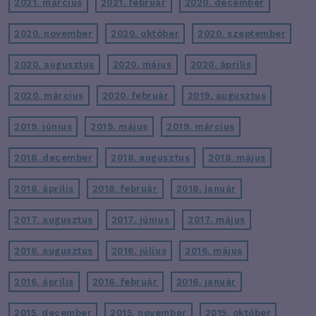
2021. március
2021. február
2020. december
2020. november
2020. október
2020. szeptember
2020. augusztus
2020. május
2020. április
2020. március
2020. február
2019. augusztus
2019. június
2019. május
2019. március
2018. december
2018. augusztus
2018. május
2018. április
2018. február
2018. január
2017. augusztus
2017. június
2017. május
2016. augusztus
2016. július
2016. május
2016. április
2016. február
2016. január
2015. december
2015. november
2015. október