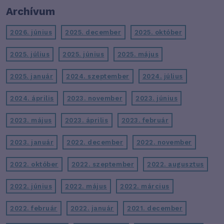
Archívum
2026. június
2025. december
2025. október
2025. július
2025. június
2025. május
2025. január
2024. szeptember
2024. július
2024. április
2023. november
2023. június
2023. május
2023. április
2023. február
2023. január
2022. december
2022. november
2022. október
2022. szeptember
2022. augusztus
2022. június
2022. május
2022. március
2022. február
2022. január
2021. december