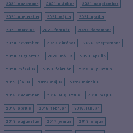
2021. november
2021. október
2021. szeptember
2021. augusztus
2021. május
2021. április
2021. március
2021. február
2020. december
2020. november
2020. október
2020. szeptember
2020. augusztus
2020. május
2020. április
2020. március
2020. február
2019. augusztus
2019. június
2019. május
2019. március
2018. december
2018. augusztus
2018. május
2018. április
2018. február
2018. január
2017. augusztus
2017. június
2017. május