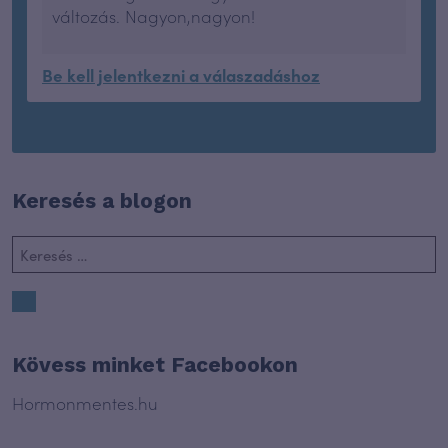
változás. Nagyon,nagyon!
Be kell jelentkezni a válaszadáshoz
Keresés a blogon
Kövess minket Facebookon
Hormonmentes.hu