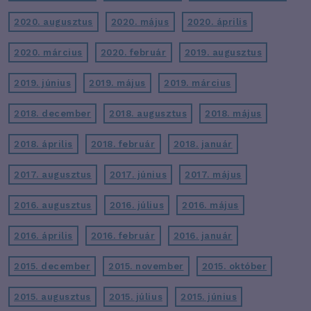
2020. augusztus
2020. május
2020. április
2020. március
2020. február
2019. augusztus
2019. június
2019. május
2019. március
2018. december
2018. augusztus
2018. május
2018. április
2018. február
2018. január
2017. augusztus
2017. június
2017. május
2016. augusztus
2016. július
2016. május
2016. április
2016. február
2016. január
2015. december
2015. november
2015. október
2015. augusztus
2015. július
2015. június