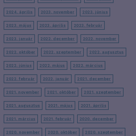
2024. április
2023. november
2023. június
2023. május
2023. április
2023. február
2023. január
2022. december
2022. november
2022. október
2022. szeptember
2022. augusztus
2022. június
2022. május
2022. március
2022. február
2022. január
2021. december
2021. november
2021. október
2021. szeptember
2021. augusztus
2021. május
2021. április
2021. március
2021. február
2020. december
2020. november
2020. október
2020. szeptember