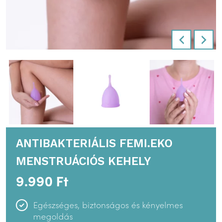
ANTIBAKTERIÁLIS FEMI.EKO
MENSTRUÁCIÓS KEHELY
9.990
Ft
Egészséges, biztonságos és kényelmes
megoldás