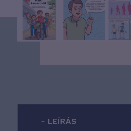
LEÍRÁS