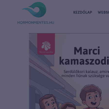
KEZDŐLAP
WEBS