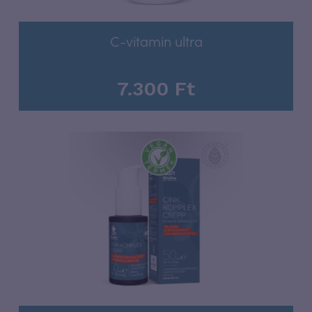
C-vitamin ultra
7.300
Ft