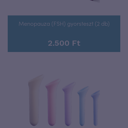
Menopauza (FSH) gyorsteszt (2 db)
2.500
Ft