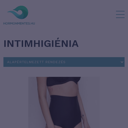
INTIMHIGIÉNIA