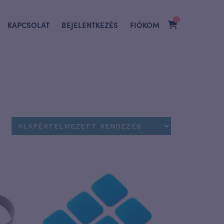
0
KAPCSOLAT
BEJELENTKEZÉS
FIÓKOM