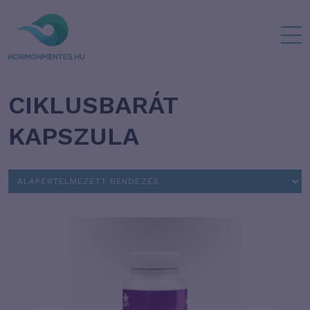
CIKLUSBARÁT
KAPSZULA